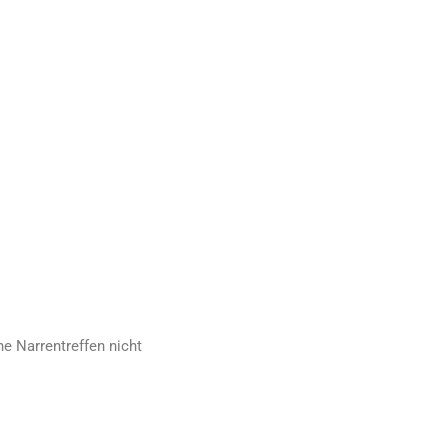
 Narrentreffen nicht