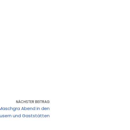
NÄCHSTER BEITRAG
r Maschgra Abend in den
usern und Gaststätten