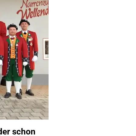
ider schon