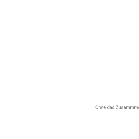
Ohne das Zusammmens