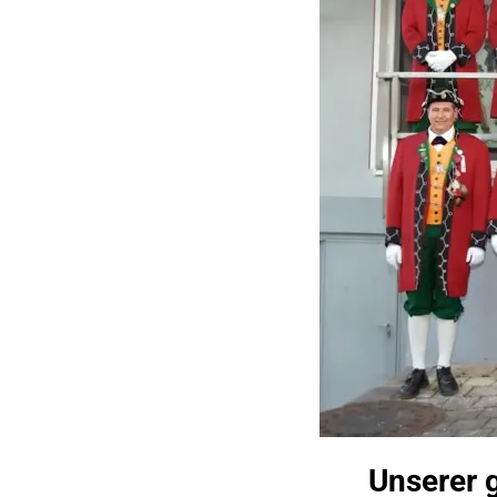
Unserer g