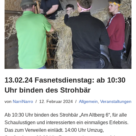
13.02.24 Fasnetsdienstag: ab 10:30
Uhr binden des Strohbär
von
NarriNarro
12. Februar 2024
Allgemein
,
Veranstaltungen
Ab 10:30 Uhr binden des Strohbär „Am Altberg 6“, für alle
Schaulustigen und interessierten ein einmaliges Erlebnis.
Das zum Verweilen einlädt. 14:00 Uhr Umzug,