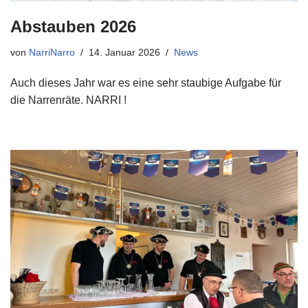
Abstauben 2026
von
NarriNarro
14. Januar 2026
News
Auch dieses Jahr war es eine sehr staubige Aufgabe für
die Narrenräte. NARRI !