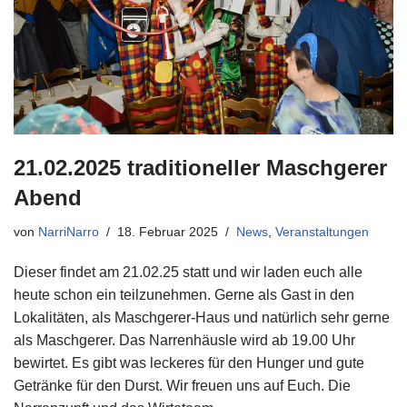
21.02.2025 traditioneller Maschgerer
Abend
von
NarriNarro
18. Februar 2025
News
,
Veranstaltungen
Dieser findet am 21.02.25 statt und wir laden euch alle
heute schon ein teilzunehmen. Gerne als Gast in den
Lokalitäten, als Maschgerer-Haus und natürlich sehr gerne
als Maschgerer. Das Narrenhäusle wird ab 19.00 Uhr
bewirtet. Es gibt was leckeres für den Hunger und gute
Getränke für den Durst. Wir freuen uns auf Euch. Die