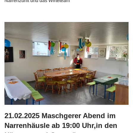
Narrenzunft und das Wirteteam
21.02.2025 Maschgerer Abend im
Narrenhäusle ab 19:00 Uhr,in den