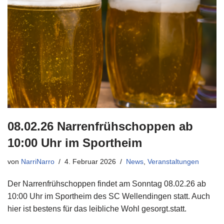
08.02.26 Narrenfrühschoppen ab
10:00 Uhr im Sportheim
von
NarriNarro
4. Februar 2026
News
,
Veranstaltungen
Der Narrenfrühschoppen findet am Sonntag 08.02.26 ab
10:00 Uhr im Sportheim des SC Wellendingen statt. Auch
hier ist bestens für das leibliche Wohl gesorgt.statt.