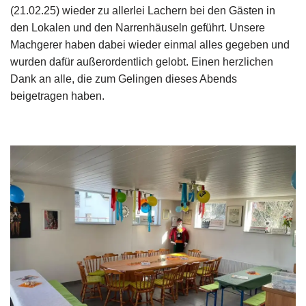
(21.02.25) wieder zu allerlei Lachern bei den Gästen in
den Lokalen und den Narrenhäuseln geführt. Unsere
Machgerer haben dabei wieder einmal alles gegeben und
wurden dafür außerordentlich gelobt. Einen herzlichen
Dank an alle, die zum Gelingen dieses Abends
beigetragen haben.