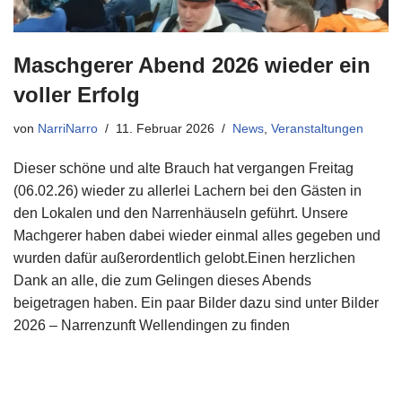
Maschgerer Abend 2026 wieder ein
voller Erfolg
von
NarriNarro
11. Februar 2026
News
,
Veranstaltungen
Dieser schöne und alte Brauch hat vergangen Freitag
(06.02.26) wieder zu allerlei Lachern bei den Gästen in
den Lokalen und den Narrenhäuseln geführt. Unsere
Machgerer haben dabei wieder einmal alles gegeben und
wurden dafür außerordentlich gelobt.Einen herzlichen
Dank an alle, die zum Gelingen dieses Abends
beigetragen haben. Ein paar Bilder dazu sind unter Bilder
2026 – Narrenzunft Wellendingen zu finden