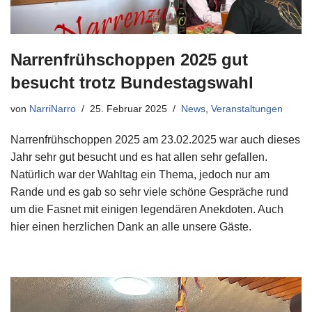
Narrenfrühschoppen 2025 gut
besucht trotz Bundestagswahl
von
NarriNarro
25. Februar 2025
News
,
Veranstaltungen
Narrenfrühschoppen 2025 am 23.02.2025 war auch dieses
Jahr sehr gut besucht und es hat allen sehr gefallen.
Natürlich war der Wahltag ein Thema, jedoch nur am
Rande und es gab so sehr viele schöne Gespräche rund
um die Fasnet mit einigen legendären Anekdoten. Auch
hier einen herzlichen Dank an alle unsere Gäste.