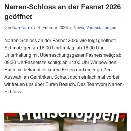
Narren-Schloss an der Fasnet 2026
geöffnet
von
NarriNarro
4. Februar 2026
News
,
Veranstaltungen
Narren-Schloss an der Fasnet 2026 wie folgt geöffnet:
Schmotziger: ab 18:00 UhrFreitag: ab 18:00 Uhr
Unterhaltung mit ÜberraschungsgästenFasnetsmetig: ab
09:30 UhrFasnetszeischtig: ab 14:00 Uhr Wir bewirten
Euch mit bekannt leckerem Essen und einer großen
Auswahl an Getränken. Schaut doch einfach mal vorbei,
wir freuen uns über Euren Besuch. Das Teamvom Narren-
Schloss