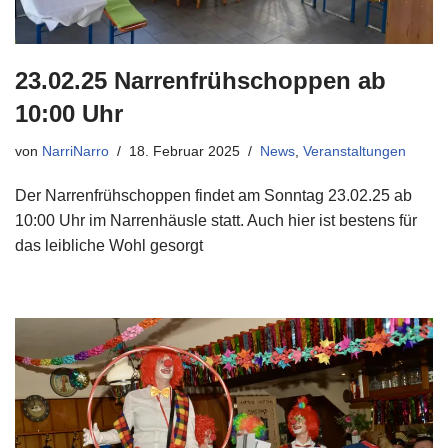
23.02.25 Narrenfrühschoppen ab
10:00 Uhr
von
NarriNarro
18. Februar 2025
News
,
Veranstaltungen
Der Narrenfrühschoppen findet am Sonntag 23.02.25 ab
10:00 Uhr im Narrenhäusle statt. Auch hier ist bestens für
das leibliche Wohl gesorgt