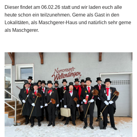
Dieser findet am 06.02.26 statt und wir laden euch alle
heute schon ein teilzunehmen. Gerne als Gast in den
Lokalitäten, als Maschgerer-Haus und natürlich sehr gerne
als Maschgerer.