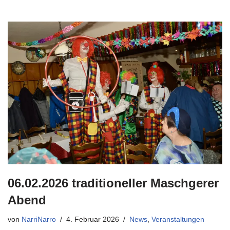
06.02.2026 traditioneller Maschgerer
Abend
von
NarriNarro
4. Februar 2026
News
,
Veranstaltungen