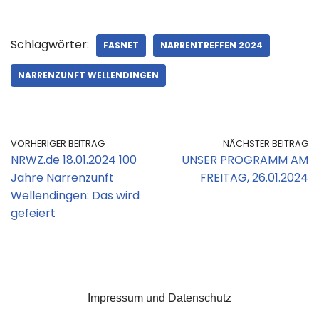
Schlagwörter:
FASNET
NARRENTREFFEN 2024
NARRENZUNFT WELLENDINGEN
VORHERIGER BEITRAG
NÄCHSTER BEITRAG
NRWZ.de 18.01.2024 100
UNSER PROGRAMM AM
Jahre Narrenzunft
FREITAG, 26.01.2024
Wellendingen: Das wird
gefeiert
Impressum und Datenschutz