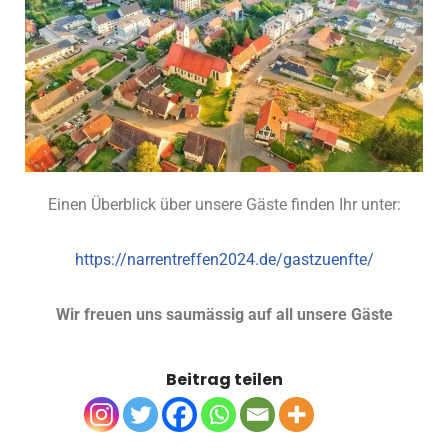
Einen Überblick über unsere Gäste finden Ihr unter:
https://narrentreffen2024.de/gastzuenfte/
Wir freuen uns saumässig auf all unsere Gäste
Beitrag teilen