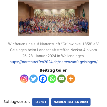
Wir freuen uns auf Narrenzunft “Grünwinkel 1858” e.V.
Geisingen beim Landschaftstreffen Neckar-Alb vom
26.-28. Januar 2024 in Wellendingen.
https://narrentreffen2024.de/narrenzunft-geisingen/
Beitrag teilen
Schlagwörter:
FASNET
NARRENTREFFEN 2024