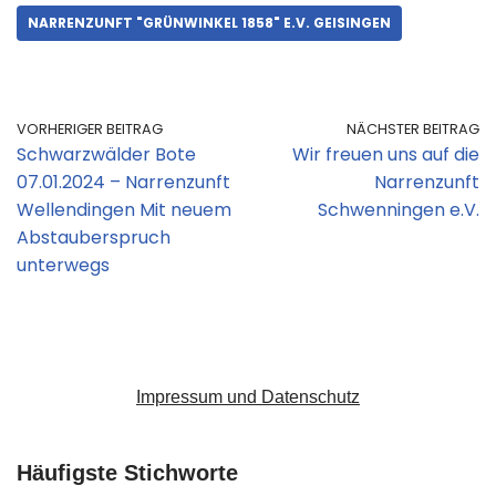
NARRENZUNFT "GRÜNWINKEL 1858" E.V. GEISINGEN
VORHERIGER BEITRAG
NÄCHSTER BEITRAG
Schwarzwälder Bote
Wir freuen uns auf die
07.01.2024 – Narrenzunft
Narrenzunft
Wellendingen Mit neuem
Schwenningen e.V.
Abstauberspruch
unterwegs
Impressum und Datenschutz
Häufigste Stichworte