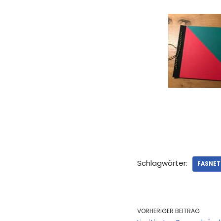
Schlagwörter:
FASNET 
VORHERIGER BEITRAG