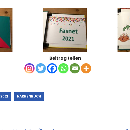
Beitrag teilen
2021
NARRENBUCH