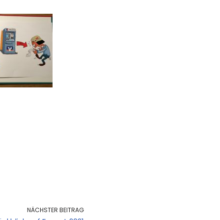
NÄCHSTER BEITRAG