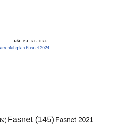
NÄCHSTER BEITRAG
arrenfahrplan Fasnet 2024
Fasnet
(145)
Fasnet 2021
39)