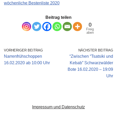
wöchenliche Bestenliste 2020
Beitrag teilen
0
Freig
aben
VORHERIGER BEITRAG
NÄCHSTER BEITRAG
Narrenfrühschoppen
“Zwischen “Tsatsiki und
16.02.2020 ab 10:00 Uhr
Kebab” Schwarzwälder
Bote 16.02.2020 – 19:09
Uhr
Impressum und Datenschutz