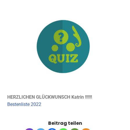
HERZLICHEN GLÜCKWUNSCH Katrin !!!!!!
Bestenliste 2022
Beitrag teilen