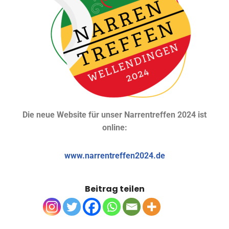
Die neue Website für unser Narrentreffen 2024 ist
online:
www.narrentreffen2024.de
Beitrag teilen