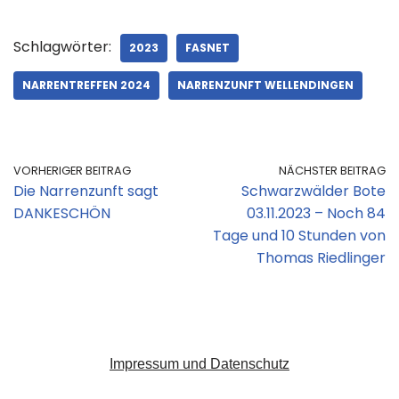
Schlagwörter:
2023
FASNET
NARRENTREFFEN 2024
NARRENZUNFT WELLENDINGEN
VORHERIGER BEITRAG
NÄCHSTER BEITRAG
Die Narrenzunft sagt
Schwarzwälder Bote
DANKESCHÖN
03.11.2023 – Noch 84
Tage und 10 Stunden von
Thomas Riedlinger
Impressum und Datenschutz