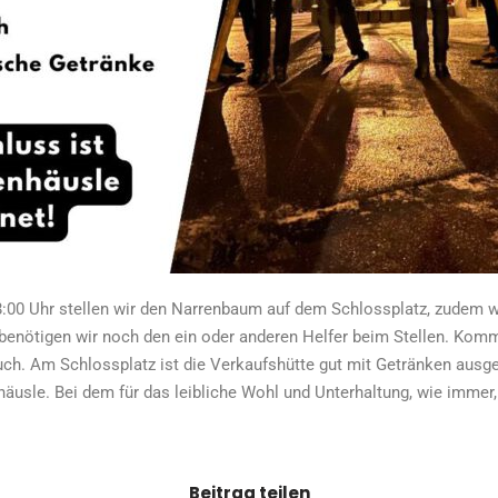
:00 Uhr stellen wir den Narrenbaum auf dem Schlossplatz, zudem wi
 benötigen wir noch den ein oder anderen Helfer beim Stellen. Komm
ch. Am Schlossplatz ist die Verkaufshütte gut mit Getränken ausge
häusle. Bei dem für das leibliche Wohl und Unterhaltung, wie immer,
Beitrag teilen