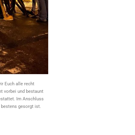
r Euch alle recht
t vorbei und bestaunt
stattet. Im Anschluss
 bestens gesorgt ist.