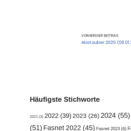
VORHERIGER BEITRAG
Abstauber 2025 (06.01.
Häufigste Stichworte
2024
(55)
2022
(39)
2023
(26)
2021
(3)
(51)
Fasnet 2022
(45)
F
Fasnet 2023
(6)