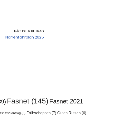
NÄCHSTER BEITRAG
Narrenfahrplan 2025
Fasnet
(145)
Fasnet 2021
39)
Frühschoppen
(7)
Guten Rutsch
(6)
asnetsdienstag
(3)