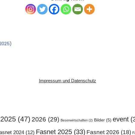
2025)
Impressum und Datenschutz
2025
(47)
event
(
2026
(29)
Bilder
(5)
Besenwirtschaften
(2)
Fasnet 2025
(33)
Fasnet 2026
(18)
asnet 2024
(12)
F