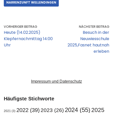
NARRENZUNFT WELLENDINGEN
VORHERIGER BEITRAG
NÄCHSTER BEITRAG
Heute (14.02.2025)
Besuch in der
Klepfernachmittag 14:00
Neuwiesschule
Uhr
2025,Fasnet hautnah
erleben
Impressum und Datenschutz
Häufigste Stichworte
2024
(55)
2025
2022
(39)
2023
(26)
2021
(3)