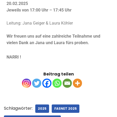
20.02.2025
Jeweils von 17:00 Uhr – 17:45 Uhr
Leitung: Jana Geiger & Laura Köhler
Wir freuen uns auf eine zahlreiche Teilnahme und
vielen Dank an Jana und Laura fürs proben.
NARRI !
Beitrag teilen
Schlagwörter:
2025
FASNET 2025