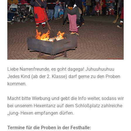
Liebe Narrenfreunde, es goht dagega! Juhuuhuuhuu
Jedes Kind (ab der 2. Klasse) darf gerne zu den Proben
kommen.
Macht bitte Werbung und gebt die Info weiter, sodass wir
bei unserem Hexentanz auf dem Schloßplatz zahlreiche
„jung- Hexen empfangen dürfen.
Termine für die Proben in der Festhalle: