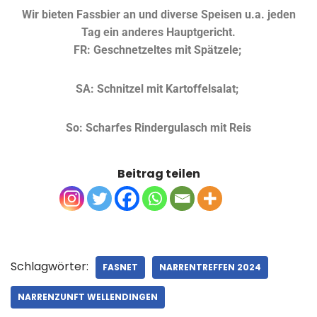
Wir bieten Fassbier an und diverse Speisen u.a. jeden
Tag ein anderes Hauptgericht.
FR: Geschnetzeltes mit Spätzele;
SA: Schnitzel mit Kartoffelsalat;
So: Scharfes Rindergulasch mit Reis
Beitrag teilen
Schlagwörter:
FASNET
NARRENTREFFEN 2024
NARRENZUNFT WELLENDINGEN