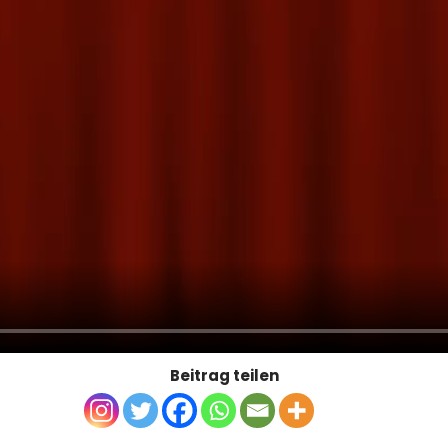
Beitrag teilen