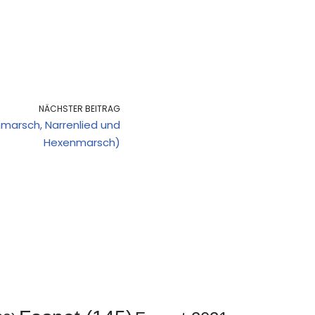
NÄCHSTER BEITRAG
marsch, Narrenlied und
Hexenmarsch)