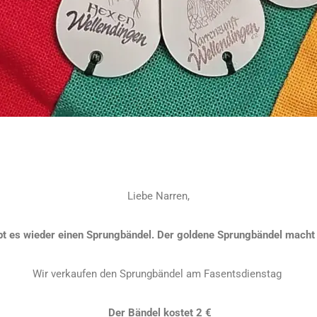
Liebe Narren,
bt es wieder einen Sprungbändel. Der goldene Sprungbändel macht 
Wir verkaufen den Sprungbändel am Fasentsdienstag
Der Bändel kostet 2 €