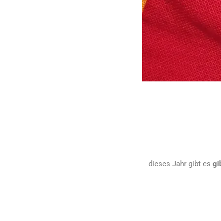
dieses Jahr gibt es
gi