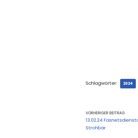
Schlagwörter:
2024
VORHERIGER BEITRAG
13.02.24 Fasnetsdienst
Strohbär