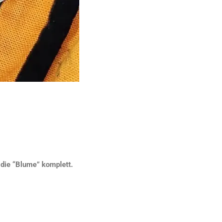
die “Blume” komplett.