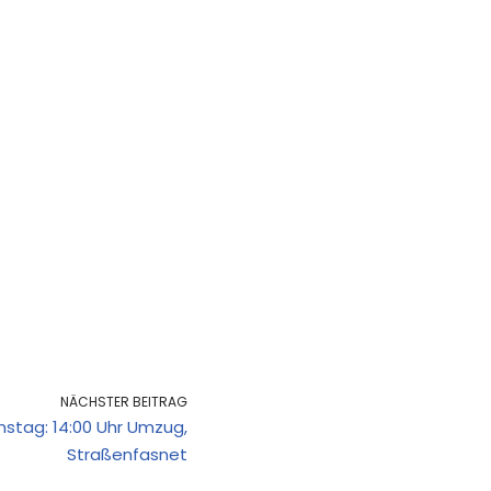
NÄCHSTER BEITRAG
nstag: 14:00 Uhr Umzug,
Straßenfasnet