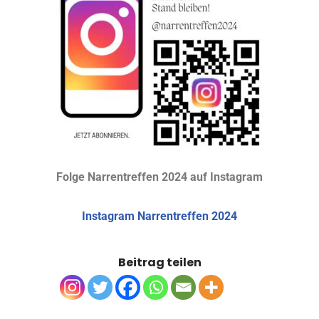
Folge Narrentreffen 2024 auf Instagram
Instagram Narrentreffen 2024
Beitrag teilen