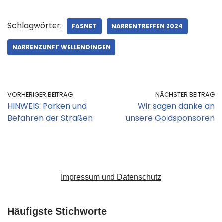
Schlagwörter:
FASNET
NARRENTREFFEN 2024
NARRENZUNFT WELLENDINGEN
VORHERIGER BEITRAG
NÄCHSTER BEITRAG
HINWEIS: Parken und
Wir sagen danke an
Befahren der Straßen
unsere Goldsponsoren
Impressum und Datenschutz
Häufigste Stichworte