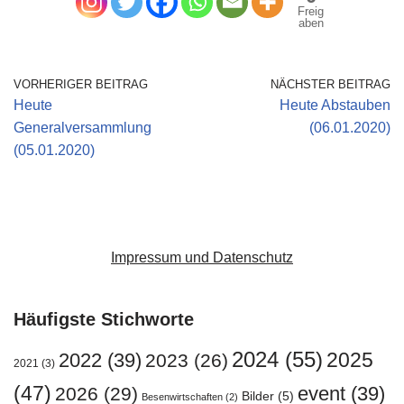
Freig
aben
VORHERIGER BEITRAG
NÄCHSTER BEITRAG
Heute
Heute Abstauben
Generalversammlung
(06.01.2020)
(05.01.2020)
Impressum und Datenschutz
Häufigste Stichworte
2024
(55)
2025
2022
(39)
2023
(26)
2021
(3)
(47)
event
(39)
2026
(29)
Bilder
(5)
Besenwirtschaften
(2)