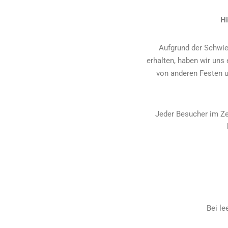
Hi
Aufgrund der Schwie
erhalten, haben wir uns
von anderen Festen un
Jeder Besucher im Ze
Bei le