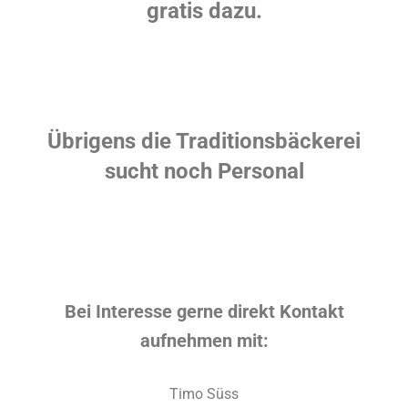
gratis dazu.
Übrigens die Traditionsbäckerei
sucht noch Personal
Bei Interesse gerne direkt Kontakt
aufnehmen mit:
Timo Süss