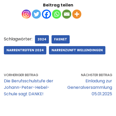
Beitrag teilen
Schlagwörter:
2024
FASNET
NARRENTREFFEN 2024
NARRENZUNFT WELLENDINGEN
VORHERIGER BEITRAG
NÄCHSTER BEITRAG
Die Berufsschulstufe der
Einladung zur
Johann-Peter-Hebel-
Generalversammlung
Schule sagt DANKE!
05.01.2025