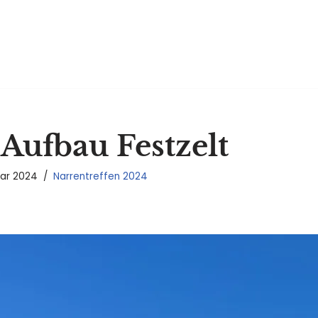
 Aufbau Festzelt
uar 2024
Narrentreffen 2024