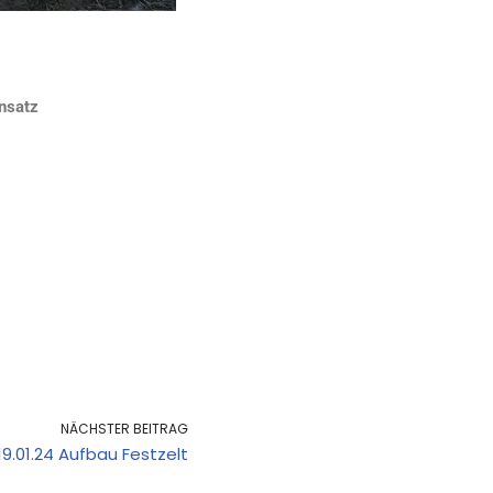
nsatz
NÄCHSTER BEITRAG
19.01.24 Aufbau Festzelt