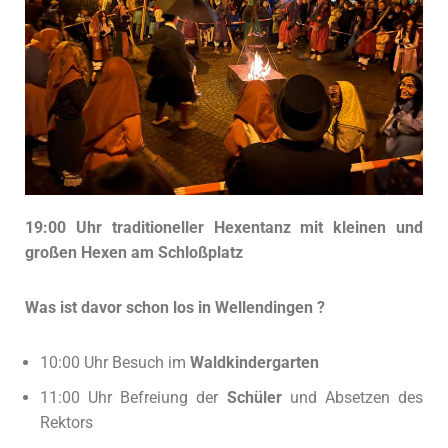
19:00 Uhr traditioneller
Hexentanz
mit kleinen und
großen Hexen am Schloßplatz
Was ist davor schon los in Wellendingen ?
10:00 Uhr Besuch im
Waldkindergarten
11:00 Uhr Befreiung der
Schüler
und Absetzen des
Rektors