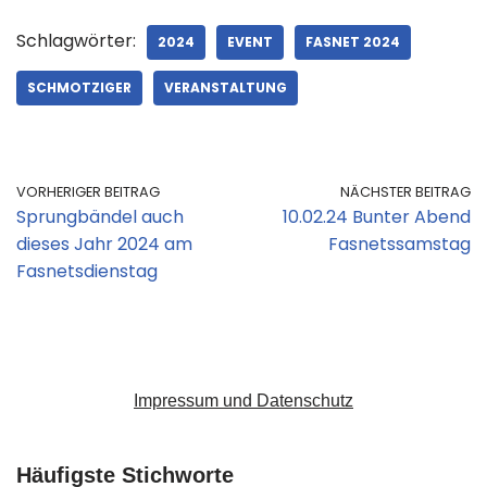
Schlagwörter:
2024
EVENT
FASNET 2024
SCHMOTZIGER
VERANSTALTUNG
VORHERIGER BEITRAG
NÄCHSTER BEITRAG
Sprungbändel auch
10.02.24 Bunter Abend
dieses Jahr 2024 am
Fasnetssamstag
Fasnetsdienstag
Impressum und Datenschutz
Häufigste Stichworte