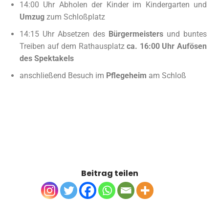
14:00 Uhr Abholen der Kinder im Kindergarten und
Umzug
zum Schloßplatz
14:15 Uhr Absetzen des
Bürgermeisters
und buntes
Treiben auf dem Rathausplatz
ca. 16:00 Uhr Aufösen
des Spektakels
anschließend Besuch im
Pflegeheim
am Schloß
Beitrag teilen