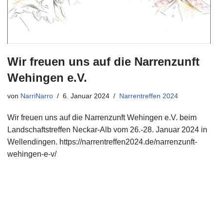
Wir freuen uns auf die Narrenzunft
Wehingen e.V.
von
NarriNarro
6. Januar 2024
Narrentreffen 2024
Wir freuen uns auf die Narrenzunft Wehingen e.V. beim
Landschaftstreffen Neckar-Alb vom 26.-28. Januar 2024 in
Wellendingen. https://narrentreffen2024.de/narrenzunft-
wehingen-e-v/