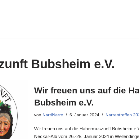
unft Bubsheim e.V.
Wir freuen uns auf die 
Bubsheim e.V.
von
NarriNarro
6. Januar 2024
Narrentreffen 20
Wir freuen uns auf die Habermuszunft Bubsheim e.V
Neckar-Alb vom 26.-28. Januar 2024 in Wellendinge