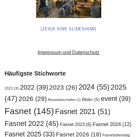
[ZEIGE EINE SLIDESHOW]
Impressum und Datenschutz
Häufigste Stichworte
2024
(55)
2025
2022
(39)
2023
(26)
2021
(3)
(47)
event
(39)
2026
(29)
Bilder
(5)
Besenwirtschaften
(2)
Fasnet
(145)
Fasnet 2021
(51)
Fasnet 2022
(45)
Fasnet 2024
(12)
Fasnet 2023
(6)
Fasnet 2025
(33)
Fasnet 2026
(18)
Fasnetsdienstag