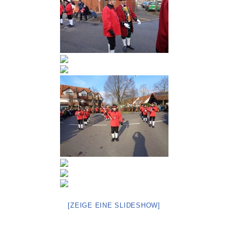
[ZEIGE EINE SLIDESHOW]