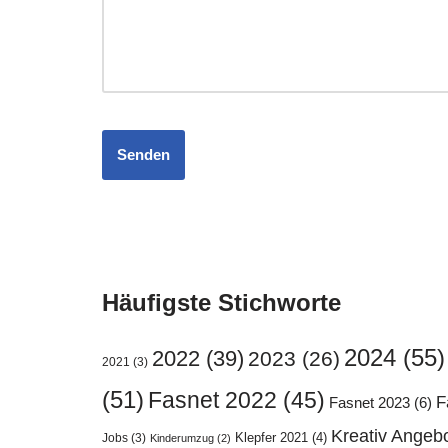
Häufigste Stichworte
2024
(55)
2022
(39)
2023
(26)
2021
(3)
(51)
Fasnet 2022
(45)
F
Fasnet 2023
(6)
Kreativ Angeb
Klepfer 2021
(4)
Jobs
(3)
Kinderumzug
(2)