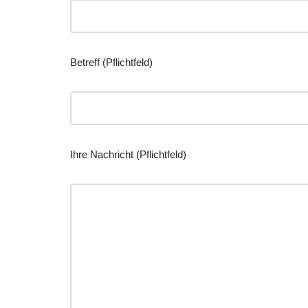
Betreff (Pflichtfeld)
Ihre Nachricht (Pflichtfeld)