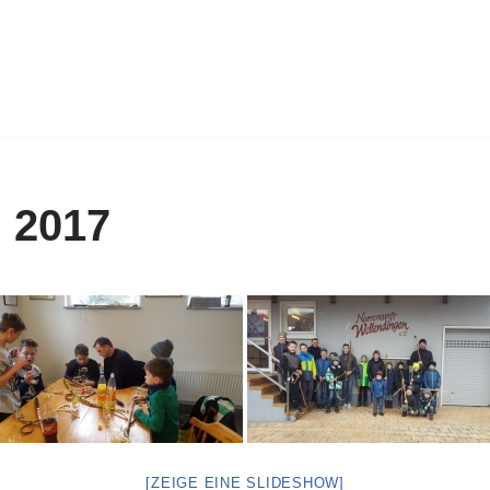
 2017
[ZEIGE EINE SLIDESHOW]