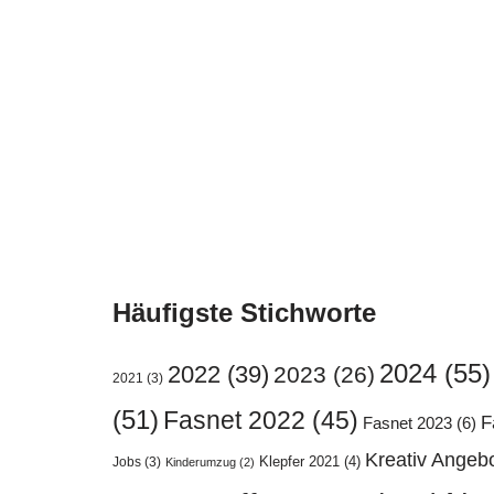
Häufigste Stichworte
2024
(55)
2022
(39)
2023
(26)
2021
(3)
(51)
Fasnet 2022
(45)
F
Fasnet 2023
(6)
Kreativ Angeb
Klepfer 2021
(4)
Jobs
(3)
Kinderumzug
(2)