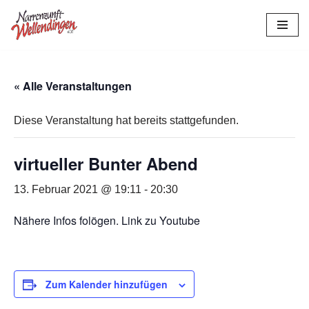
Zum
Inhalt
springen
« Alle Veranstaltungen
Diese Veranstaltung hat bereits stattgefunden.
virtueller Bunter Abend
13. Februar 2021 @ 19:11
-
20:30
Nähere Infos folögen. Link zu Youtube
Zum Kalender hinzufügen