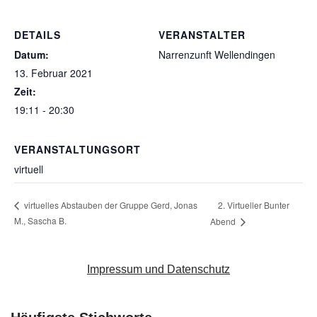
DETAILS
VERANSTALTER
Datum:
Narrenzunft Wellendingen
13. Februar 2021
Zeit:
19:11 - 20:30
VERANSTALTUNGSORT
virtuell
2. Virtueller Bunter
virtuelles Abstauben der Gruppe Gerd, Jonas
M., Sascha B.
Abend
Impressum und Datenschutz