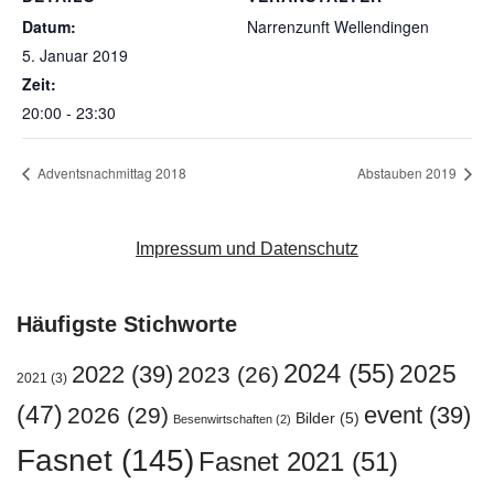
Datum:
Narrenzunft Wellendingen
5. Januar 2019
Zeit:
20:00 - 23:30
Adventsnachmittag 2018
Abstauben 2019
Impressum und Datenschutz
Häufigste Stichworte
2024
(55)
2025
2022
(39)
2023
(26)
2021
(3)
(47)
event
(39)
2026
(29)
Bilder
(5)
Besenwirtschaften
(2)
Fasnet
(145)
Fasnet 2021
(51)