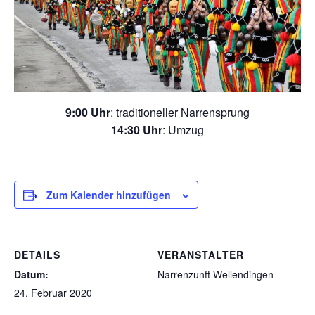
9:00 Uhr
: traditioneller Narrensprung
14:30 Uhr
: Umzug
Zum Kalender hinzufügen
DETAILS
VERANSTALTER
Datum:
Narrenzunft Wellendingen
24. Februar 2020