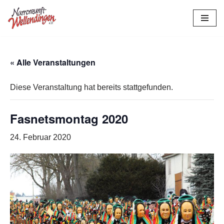
Zum
Inhalt
springen
« Alle Veranstaltungen
Diese Veranstaltung hat bereits stattgefunden.
Fasnetsmontag 2020
24. Februar 2020