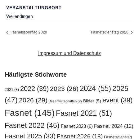
VERANSTALTUNGSORT
Wellendingen
Fasnetssonntag 2020
Fasnetsdienstag 2020
Impressum und Datenschutz
Häufigste Stichworte
2024
(55)
2025
2022
(39)
2023
(26)
2021
(3)
(47)
event
(39)
2026
(29)
Bilder
(5)
Besenwirtschaften
(2)
Fasnet
(145)
Fasnet 2021
(51)
Fasnet 2022
(45)
Fasnet 2024
(12)
Fasnet 2023
(6)
Fasnet 2025
(33)
Fasnet 2026
(18)
Fasnetsdienstag